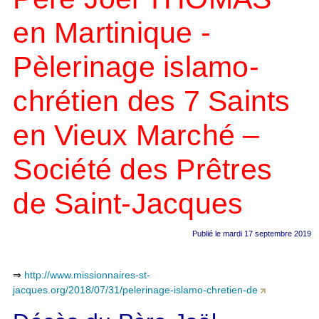
en Martinique -
Pèlerinage islamo-
chrétien des 7 Saints
en Vieux Marché –
Société des Prêtres
de Saint-Jacques
Publié le mardi 17 septembre 2019
⇒
http://www.missionnaires-st-
jacques.org/2018/07/31/pelerinage-islamo-chretien-de