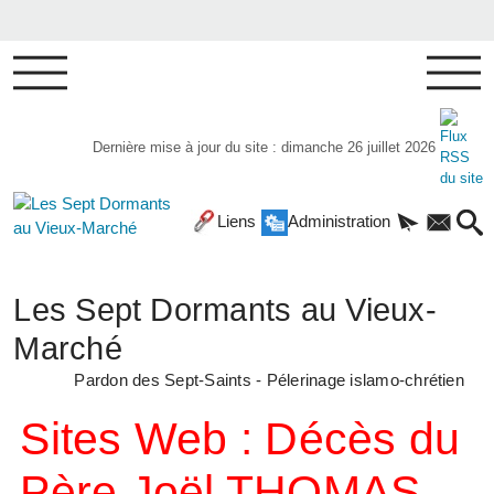
Dernière mise à jour du site : dimanche 26 juillet 2026
Liens
Administration
Les Sept Dormants au Vieux-
Marché
Pardon des Sept-Saints - Pélerinage islamo-chrétien
Sites Web : Décès du
Père Joël THOMAS