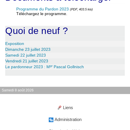
Programme du Pardon 2023
(PDF, 403.5 kio)
Téléchargez le programme.
Quoi de neuf ?
Exposition
Dimanche 23 juillet 2023
Samedi 22 juillet 2023
Vendredi 21 juillet 2023
gr
Le pardonneur 2023 : M
Pascal Gollnisch
Samedi 8 août 2026
Liens
Administration