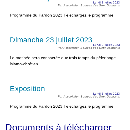
Lundi 3 juillet 2023
Par Association Sources des Sept Dormants
Programme du Pardon 2023 Téléchargez le programme.
Dimanche 23 juillet 2023
Lundi 3 juillet 2023
Par Association Sources des Sept Dormants
La matinée sera consacrée aux trois temps du pèlerinage
islamo-chrétien.
Exposition
Lundi 3 juillet 2023
Par Association Sources des Sept Dormants
Programme du Pardon 2023 Téléchargez le programme.
Documents à télécharger