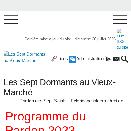
Dernière mise à jour du site : dimanche 26 juillet 2026
Liens
Administration
Les Sept Dormants au Vieux-
Marché
Pardon des Sept-Saints - Pélerinage islamo-chrétien
Programme du
Pardon 2023