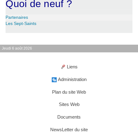
Quoi de neuf ?
Partenaires
Les Sept-Saints
Jeudi 6 août 2026
Liens
Administration
Plan du site Web
Sites Web
Documents
NewsLetter du site