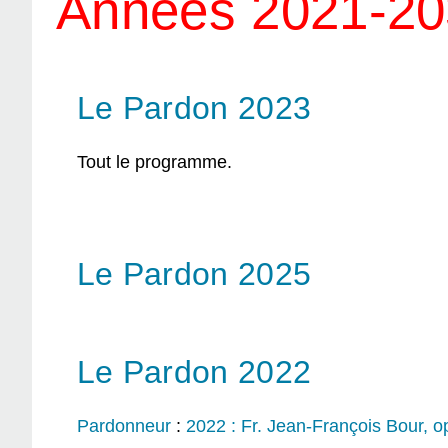
Années 2021-2
Le Pardon 2023
Tout le programme.
Le Pardon 2025
Le Pardon 2022
Pardonneur
:
2022 : Fr. Jean-François Bour, o