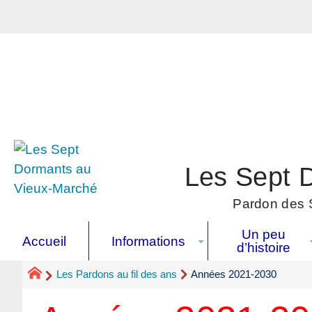
Les Sept 
Pardon des S
Un peu
Accueil
Informations
d’histoire
Les Pardons au fil des ans
Années 2021-2030