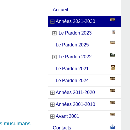
Accueil
Années 2021-2030
Le Pardon 2023
Le Pardon 2025
Le Pardon 2022
Le Pardon 2021
Le Pardon 2024
Années 2011-2020
Années 2001-2010
Avant 2001
 les musulmans
Contacts