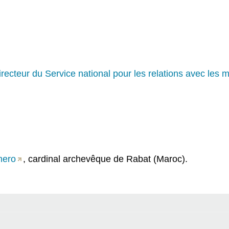
directeur du Service national pour les relations avec les
mero
, cardinal archevêque de Rabat (Maroc).