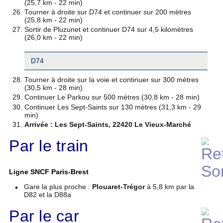
(25,7 km - 22 min)
Tourner à droite sur D74 et continuer sur 200 mètres
(25,8 km - 22 min)
Sortir de Pluzunet et continuer D74 sur 4,5 kilomètres
(26,0 km - 22 min)
D74
Tourner à droite sur la voie et continuer sur 300 mètres
(30,5 km - 28 min)
Continuer Le Parkou sur 500 mètres (30,8 km - 28 min)
Continuer Les Sept-Saints sur 130 mètres (31,3 km - 29
min)
Arrivée : Les Sept-Saints, 22420 Le Vieux-Marché
Par le train
Ligne SNCF Paris-Brest
Gare la plus proche :
Plouaret-Trégor
à 5,8 km par la
D82 et la D88a
Par le car