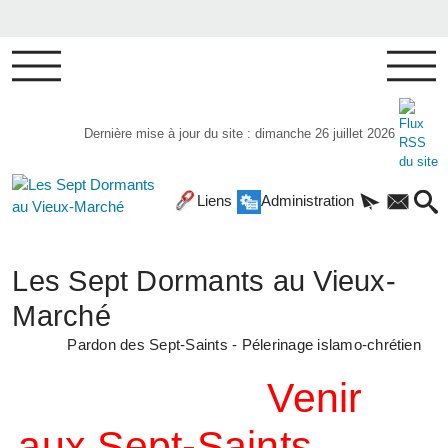
Dernière mise à jour du site : dimanche 26 juillet 2026
Liens
Administration
Les Sept Dormants au Vieux-
Marché
Pardon des Sept-Saints - Pélerinage islamo-chrétien
Venir
aux Sept-Saints