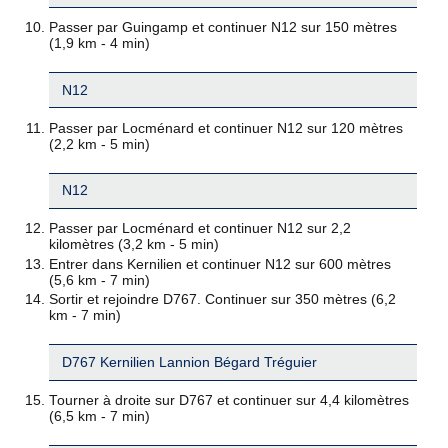
Passer par Guingamp et continuer N12 sur 150 mètres
(1,9 km - 4 min)
N12
Passer par Locménard et continuer N12 sur 120 mètres
(2,2 km - 5 min)
N12
Passer par Locménard et continuer N12 sur 2,2
kilomètres (3,2 km - 5 min)
Entrer dans Kernilien et continuer N12 sur 600 mètres
(5,6 km - 7 min)
Sortir et rejoindre D767. Continuer sur 350 mètres (6,2
km - 7 min)
D767 Kernilien Lannion Bégard Tréguier
Tourner à droite sur D767 et continuer sur 4,4 kilomètres
(6,5 km - 7 min)