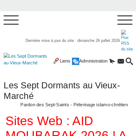
Dernière mise à jour du site : dimanche 26 juillet 2026
Liens
Administration
Les Sept Dormants au Vieux-
Marché
Pardon des Sept-Saints - Pélerinage islamo-chrétien
Sites Web : AID
MOUBARAK 2026 ! A