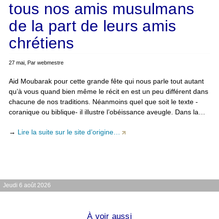
tous nos amis musulmans
de la part de leurs amis
chrétiens
27 mai, Par webmestre
Aid Moubarak pour cette grande fête qui nous parle tout autant
qu’à vous quand bien même le récit en est un peu différent dans
chacune de nos traditions. Néanmoins quel que soit le texte -
coranique ou biblique- il illustre l’obéissance aveugle. Dans la…
→
Lire la suite sur le site d’origine…
Jeudi 6 août 2026
À voir aussi