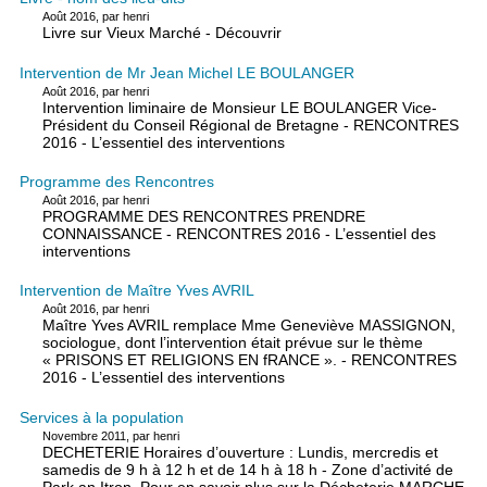
Août 2016, par henri
Livre sur Vieux Marché - Découvrir
Intervention de Mr Jean Michel LE BOULANGER
Août 2016, par henri
Intervention liminaire de Monsieur LE BOULANGER Vice-
Président du Conseil Régional de Bretagne - RENCONTRES
2016 - L’essentiel des interventions
Programme des Rencontres
Août 2016, par henri
PROGRAMME DES RENCONTRES PRENDRE
CONNAISSANCE - RENCONTRES 2016 - L’essentiel des
interventions
Intervention de Maître Yves AVRIL
Août 2016, par henri
Maître Yves AVRIL remplace Mme Geneviève MASSIGNON,
sociologue, dont l’intervention était prévue sur le thème
« PRISONS ET RELIGIONS EN fRANCE ». - RENCONTRES
2016 - L’essentiel des interventions
Services à la population
Novembre 2011, par henri
DECHETERIE Horaires d’ouverture : Lundis, mercredis et
samedis de 9 h à 12 h et de 14 h à 18 h - Zone d’activité de