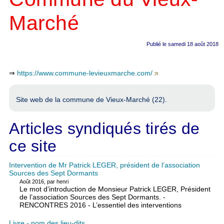
Marché
Publié le samedi 18 août 2018
⇒
https://www.commune-levieuxmarche.com/
Site web de la commune de Vieux-Marché (22).
Articles syndiqués tirés de
ce site
Intervention de Mr Patrick LEGER, président de l’association
Sources des Sept Dormants
Août 2016, par henri
Le mot d’introduction de Monsieur Patrick LEGER, Président
de l’association Sources des Sept Dormants. -
RENCONTRES 2016 - L’essentiel des interventions
Livre - nom des lieu-dits