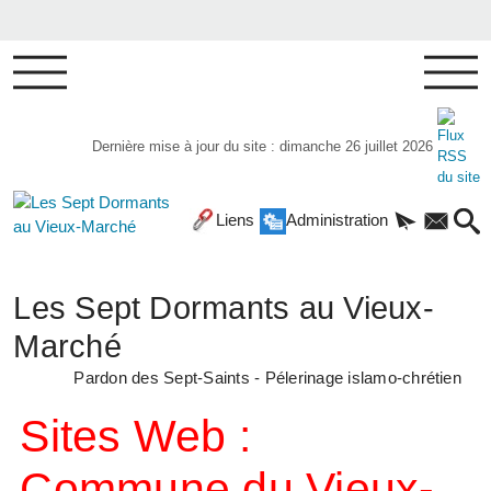
Dernière mise à jour du site : dimanche 26 juillet 2026
Liens
Administration
Les Sept Dormants au Vieux-
Marché
Pardon des Sept-Saints - Pélerinage islamo-chrétien
Sites Web :
Commune du Vieux-