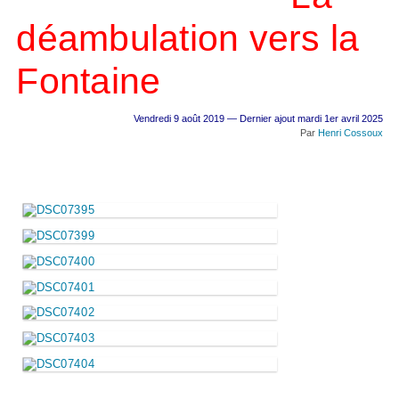
déambulation vers la
Fontaine
Vendredi 9 août 2019 — Dernier ajout mardi 1er avril 2025
Par
Henri Cossoux