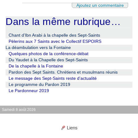
Ajoutez un commentaire
Dans la même rubrique…
Chant d’Ibn Arabi à la chapelle des Sept-Saints
Pèlerins aux 7 Saints avec le Collectif ESPOIRS
La déambulation vers la Fontaine
Quelques photos de la conférence-débat
Du Yaudet à la Chapelle des Sept-Saints
De la chapelle à la Fontaine
Pardon des Sept Saints. Chrétiens et musulmans réunis
Le message des Sept-Saints reste d’actualité
Le programme du Pardon 2019
Le Pardonneur 2019
Samedi 8 août 2026
Liens