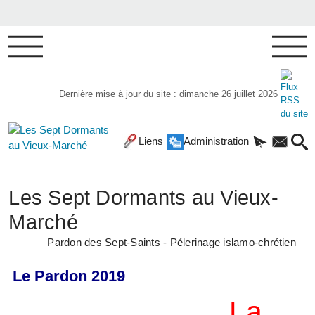
Dernière mise à jour du site : dimanche 26 juillet 2026
Liens
Administration
Les Sept Dormants au Vieux-
Marché
Pardon des Sept-Saints - Pélerinage islamo-chrétien
Le Pardon 2019
La