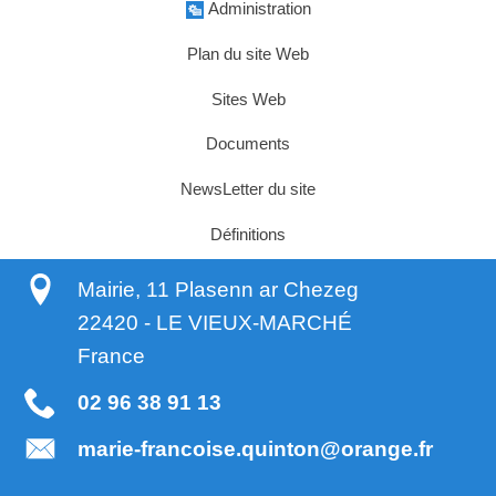
Administration
Plan du site Web
Sites Web
Documents
NewsLetter du site
Définitions
Mairie, 11 Plasenn ar Chezeg
22420
-
LE VIEUX-MARCHÉ
France
02 96 38 91 13
marie-francoise.quinton@orange.fr