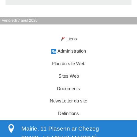
Vendredi 7 août 2026
Liens
Administration
Plan du site Web
Sites Web
Documents
NewsLetter du site
Définitions
Mairie, 11 Plasenn ar Chezeg