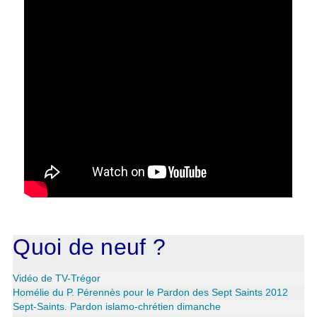
Quoi de neuf ?
Vidéo de TV-Trégor
Homélie du P. Pérennès pour le Pardon des Sept Saints 2012
Sept-Saints. Pardon islamo-chrétien dimanche