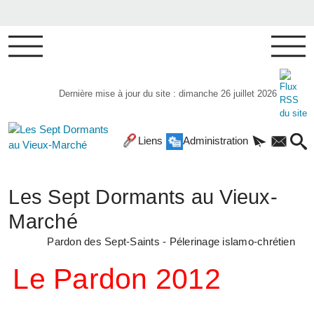
Dernière mise à jour du site : dimanche 26 juillet 2026
Liens
Administration
Les Sept Dormants au Vieux-
Marché
Pardon des Sept-Saints - Pélerinage islamo-chrétien
Le Pardon 2012