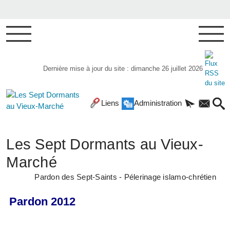
Dernière mise à jour du site : dimanche 26 juillet 2026
Liens
Administration
Les Sept Dormants au Vieux-
Marché
Pardon des Sept-Saints - Pélerinage islamo-chrétien
Pardon 2012