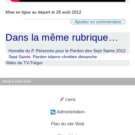
Mise en ligne au départ le 28 août 2012.
Ajoutez un commentaire
Dans la même rubrique…
Homélie du P. Pérennès pour le Pardon des Sept Saints 2012
Sept-Saints. Pardon islamo-chrétien dimanche
Vidéo de TV-Trégor
Jeudi 6 août 2026
Liens
Administration
Plan du site Web