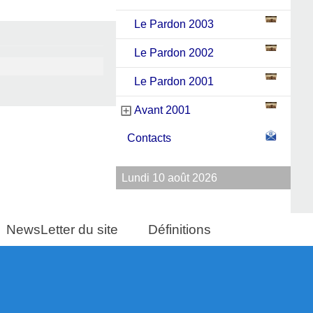
Le Pardon 2003
Le Pardon 2002
Le Pardon 2001
Avant 2001
Contacts
Lundi 10 août 2026
NewsLetter du site
Définitions