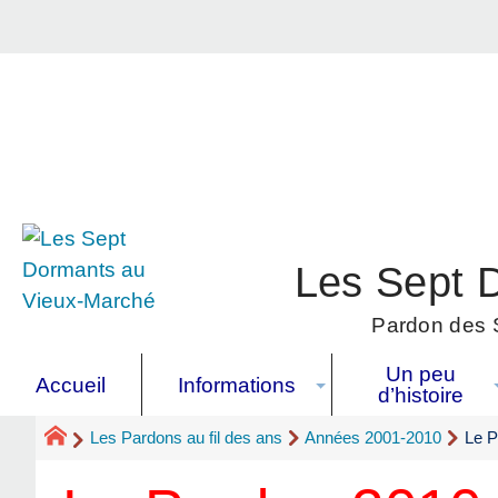
Les Sept 
Pardon des S
Un peu
Accueil
Informations
d’histoire
Les Pardons au fil des ans
Années 2001-2010
Le P