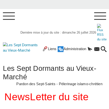
Dernière mise à jour du site : dimanche 26 juillet 2026
Liens
Administration
Les Sept Dormants au Vieux-
Marché
Pardon des Sept-Saints - Pélerinage islamo-chrétien
NewsLetter du site