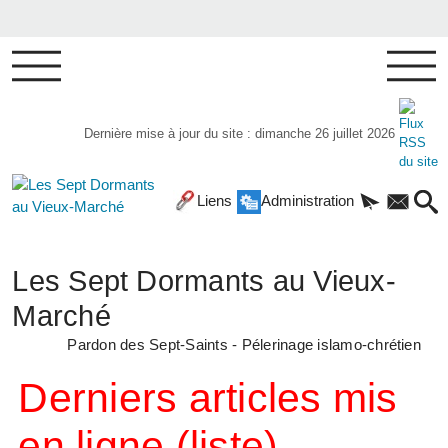
Dernière mise à jour du site : dimanche 26 juillet 2026
Liens
Administration
Les Sept Dormants au Vieux-
Marché
Pardon des Sept-Saints - Pélerinage islamo-chrétien
Derniers articles mis
en ligne (liste)