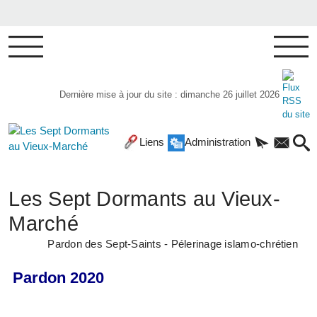
Dernière mise à jour du site : dimanche 26 juillet 2026
Liens
Administration
Les Sept Dormants au Vieux-
Marché
Pardon des Sept-Saints - Pélerinage islamo-chrétien
Pardon 2020