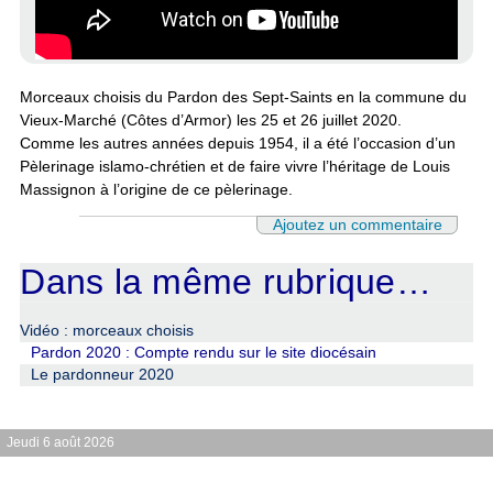
Morceaux choisis du Pardon des Sept-Saints en la commune du
Vieux-Marché (Côtes d’Armor) les 25 et 26 juillet 2020.
Comme les autres années depuis 1954, il a été l’occasion d’un
Pèlerinage islamo-chrétien et de faire vivre l’héritage de Louis
Massignon à l’origine de ce pèlerinage.
Ajoutez un commentaire
Dans la même rubrique…
Vidéo : morceaux choisis
Pardon 2020 : Compte rendu sur le site diocésain
Le pardonneur 2020
Jeudi 6 août 2026