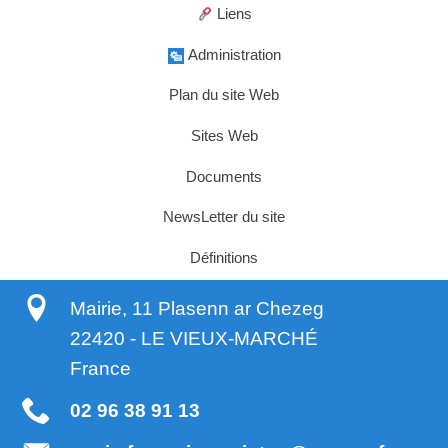
Liens
Administration
Plan du site Web
Sites Web
Documents
NewsLetter du site
Définitions
Mairie, 11 Plasenn ar Chezeg
22420
-
LE VIEUX-MARCHÉ
France
02 96 38 91 13