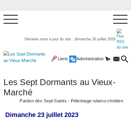
Dernière mise à jour du site : dimanche 26 juillet 2026
Liens
Administration
Les Sept Dormants au Vieux-
Marché
Pardon des Sept-Saints - Pélerinage islamo-chrétien
Dimanche 23 juillet 2023