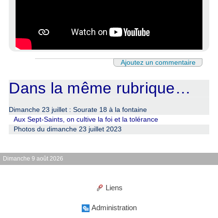
Ajoutez un commentaire
Dans la même rubrique…
Dimanche 23 juillet : Sourate 18 à la fontaine
Aux Sept-Saints, on cultive la foi et la tolérance
Photos du dimanche 23 juillet 2023
Dimanche 9 août 2026
Liens
Administration