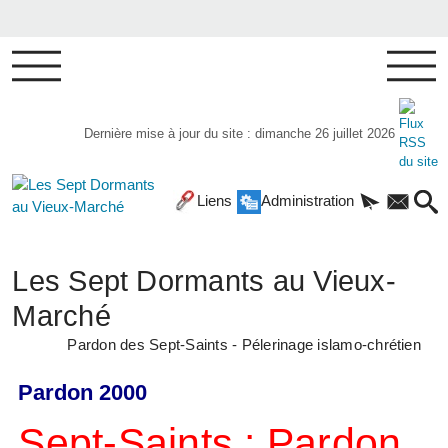
Dernière mise à jour du site : dimanche 26 juillet 2026
Liens
Administration
Les Sept Dormants au Vieux-
Marché
Pardon des Sept-Saints - Pélerinage islamo-chrétien
Pardon 2000
Sept-Saints : Pardon