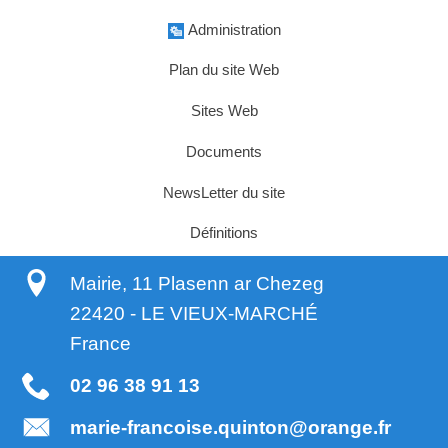
Administration
Plan du site Web
Sites Web
Documents
NewsLetter du site
Définitions
Mairie, 11 Plasenn ar Chezeg
22420
-
LE VIEUX-MARCHÉ
France
02 96 38 91 13
marie-francoise.quinton@orange.fr