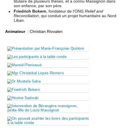
titulaire de plusieurs thèses, et a connu Massignon dans
son enfance, par son père.
Friedrich Bokern
, fondateur de l’ONG
Relief and
Reconciliation
, qui conduit un projet humanitaire au Nord
Liban.
Animateur
: Christian Rivoalen