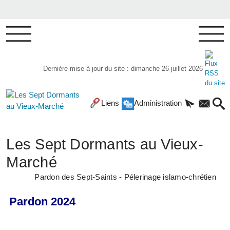
Dernière mise à jour du site : dimanche 26 juillet 2026
Liens
Administration
Les Sept Dormants au Vieux-
Marché
Pardon des Sept-Saints - Pélerinage islamo-chrétien
Pardon 2024