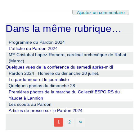
Ajoutez un commentaire
Dans la même rubrique…
Programme du Pardon 2024
L’affiche du Pardon 2024
gr
M
Cristobal Lopez-Romero, cardinal archevêque de Rabat
(Maroc)
Quelques vues de la conférence du samedi après-midi
Pardon 2024 : Homélie du dimanche 28 juillet.
Le pardonneur et le journaliste
Quelques photos du dimanche 28
Premières photos de la marche du Collectif ESPOIRS du
Yaudet à Lannion
Les scouts au Pardon
Articles de presse sur le Pardon 2024
1
2
∞