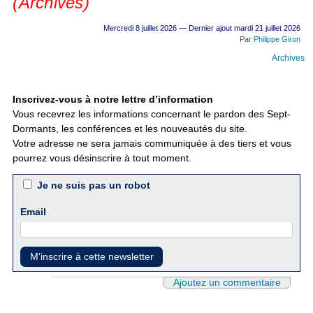
(Archives)
Mercredi 8 juillet 2026 — Dernier ajout mardi 21 juillet 2026
Par
Philippe Giron
Archives
Inscrivez-vous à notre lettre d’information
Vous recevrez les informations concernant le pardon des Sept-
Dormants, les conférences et les nouveautés du site.
Votre adresse ne sera jamais communiquée à des tiers et vous
pourrez vous désinscrire à tout moment.
Je ne suis pas un robot
Email
Ajoutez un commentaire