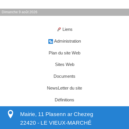
Dimanche 9 août 2026
Liens
Administration
Plan du site Web
Sites Web
Documents
NewsLetter du site
Définitions
Mairie, 11 Plasenn ar Chezeg
22420
-
LE VIEUX-MARCHÉ