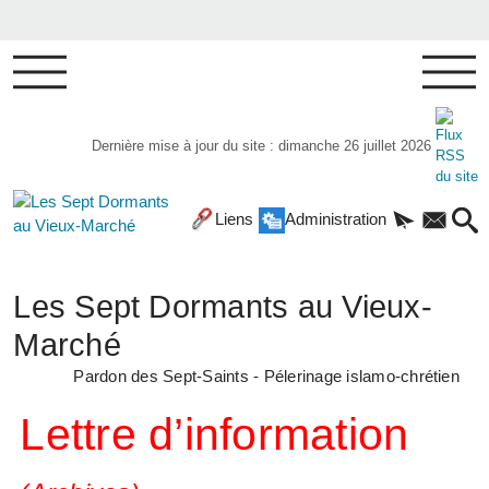
Dernière mise à jour du site : dimanche 26 juillet 2026
Liens
Administration
Les Sept Dormants au Vieux-
Marché
Pardon des Sept-Saints - Pélerinage islamo-chrétien
Lettre d’information