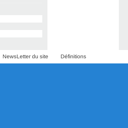
NewsLetter du site
Définitions