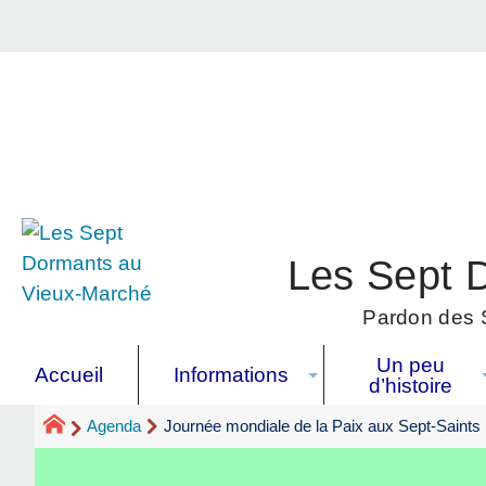
Les Sept 
Pardon des S
Un peu
Accueil
Informations
d’histoire
Agenda
Journée mondiale de la Paix aux Sept-Saints