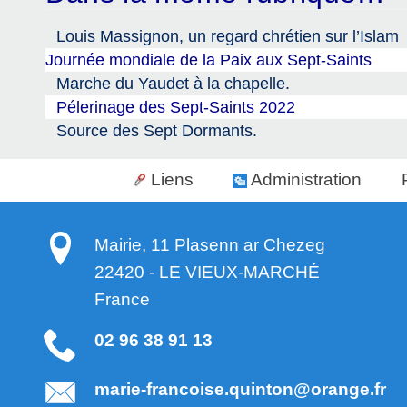
Louis Massignon, un regard chrétien sur l’Islam
Journée mondiale de la Paix aux Sept-Saints
Marche du Yaudet à la chapelle.
Pélerinage des Sept-Saints 2022
Source des Sept Dormants.
Liens
Administration
Mairie, 11 Plasenn ar Chezeg
22420
-
LE VIEUX-MARCHÉ
France
02 96 38 91 13
marie-francoise.quinton@orange.fr