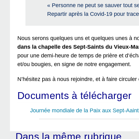
« Personne ne peut se sauver tout se
Repartir après la Covid-19 pour trac
Nous serons quelques uns et quelques unes à no
dans la chapelle des Sept-Saints du Vieux-M
pour une demi-heure de temps de prière et d’éch
et/ou bougies, en signe de notre engagement.
N’hésitez pas à nous rejoindre, et à faire circul
Documents à télécharger
Journée mondiale de la Paix aux Sept-Aaint
Dans la même rubrique…