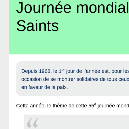
Journée mondial
Saints
er
Depuis 1968, le 1
jour de l’année est, pour l
occasion de se montrer solidaires de tous ceux 
en faveur de la paix.
e
Cette année, le thème de cette 55
journée mondi