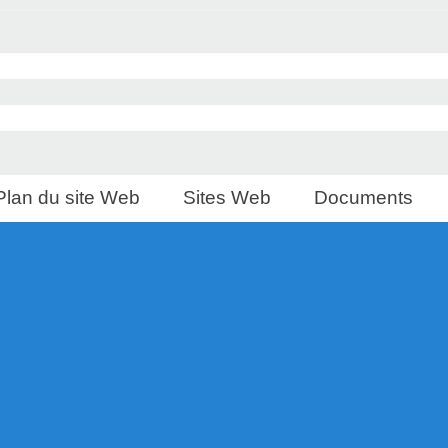
Plan du site Web
Sites Web
Documents