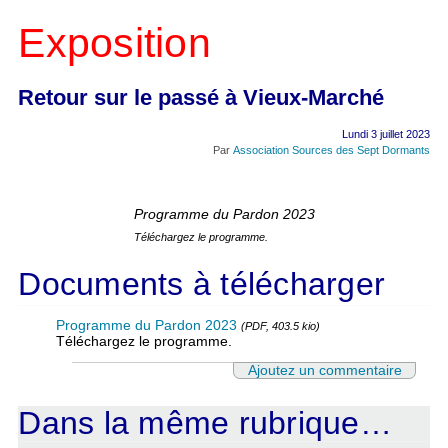
Exposition
Retour sur le passé à Vieux-Marché
Lundi 3 juillet 2023
Par
Association Sources des Sept Dormants
Programme du Pardon 2023
Téléchargez le programme.
Documents à télécharger
Programme du Pardon 2023
(PDF, 403.5 kio)
Téléchargez le programme.
Ajoutez un commentaire
Dans la même rubrique…