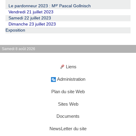
gr
Le pardonneur 2023 : M
Pascal Gollnisch
Vendredi 21 juillet 2023
Samedi 22 juillet 2023
Dimanche 23 juillet 2023
Exposition
Samedi 8 août 2026
Liens
Administration
Plan du site Web
Sites Web
Documents
NewsLetter du site