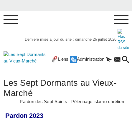
Dernière mise à jour du site : dimanche 26 juillet 2026
Liens
Administration
Les Sept Dormants au Vieux-
Marché
Pardon des Sept-Saints - Pélerinage islamo-chrétien
Pardon 2023