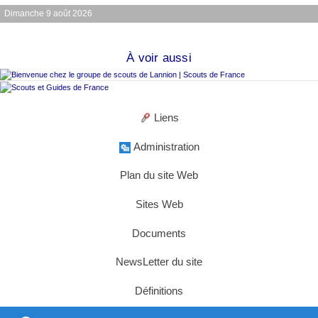
Dimanche 9 août 2026
À voir aussi
Liens
Administration
Plan du site Web
Sites Web
Documents
NewsLetter du site
Définitions