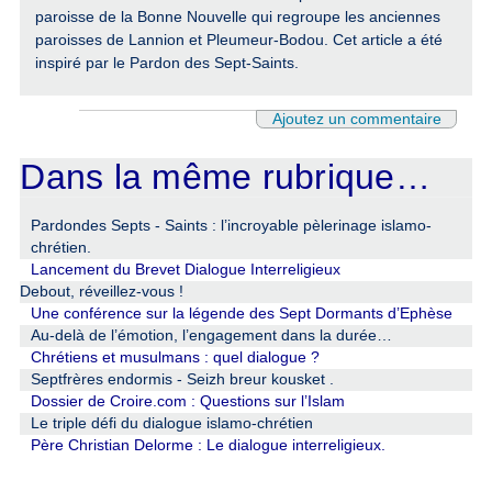
paroisse de la Bonne Nouvelle qui regroupe les anciennes
paroisses de Lannion et Pleumeur-Bodou. Cet article a été
inspiré par le Pardon des Sept-Saints.
Ajoutez un commentaire
Dans la même rubrique…
Pardondes Septs - Saints : l’incroyable pèlerinage islamo-
chrétien.
Lancement du Brevet Dialogue Interreligieux
Debout, réveillez-vous !
Une conférence sur la légende des Sept Dormants d’Ephèse
Au-delà de l’émotion, l’engagement dans la durée…
Chrétiens et musulmans : quel dialogue ?
Septfrères endormis - Seizh breur kousket .
Dossier de Croire.com : Questions sur l’Islam
Le triple défi du dialogue islamo-chrétien
Père Christian Delorme : Le dialogue interreligieux.