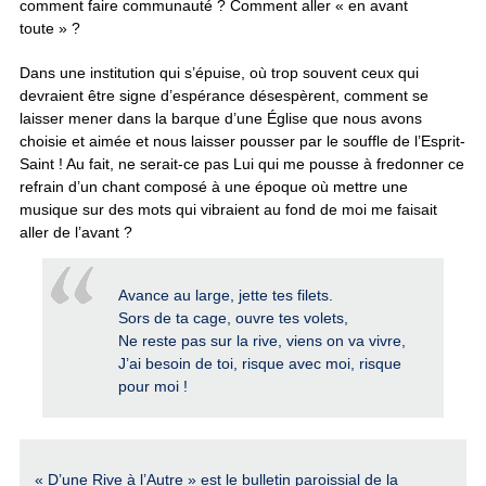
comment faire communauté ? Comment aller « en avant
toute » ?
Dans une institution qui s’épuise, où trop souvent ceux qui
devraient être signe d’espérance désespèrent, comment se
laisser mener dans la barque d’une Église que nous avons
choisie et aimée et nous laisser pousser par le souffle de l’Esprit-
Saint ! Au fait, ne serait-ce pas Lui qui me pousse à fredonner ce
refrain d’un chant composé à une époque où mettre une
musique sur des mots qui vibraient au fond de moi me faisait
aller de l’avant ?
Avance au large, jette tes filets.
Sors de ta cage, ouvre tes volets,
Ne reste pas sur la rive, viens on va vivre,
J’ai besoin de toi, risque avec moi, risque
pour moi !
« D’une Rive à l’Autre » est le bulletin paroissial de la