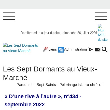
Dernière mise à jour du site : dimanche 26 juillet 2026
Liens
Administration
Les Sept Dormants au Vieux-
Marché
Pardon des Sept-Saints - Pélerinage islamo-chrétien
« D’une rive à l’autre », n°434 -
septembre 2022