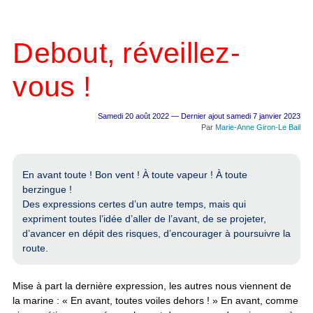
Debout, réveillez-
vous !
Samedi 20 août 2022 — Dernier ajout samedi 7 janvier 2023
Par
Marie-Anne Giron-Le Bail
En avant toute ! Bon vent ! À toute vapeur ! À toute
berzingue !
Des expressions certes d’un autre temps, mais qui
expriment toutes l’idée d’aller de l’avant, de se projeter,
d’avancer en dépit des risques, d’encourager à poursuivre la
route.
Mise à part la dernière expression, les autres nous viennent de
la marine : « En avant, toutes voiles dehors ! » En avant, comme