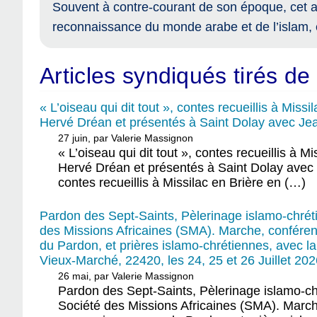
Souvent à contre-courant de son époque, cet a
reconnaissance du monde arabe et de l’islam, 
Articles syndiqués tirés de 
« L’oiseau qui dit tout », contes recueillis à Mis
Hervé Dréan et présentés à Saint Dolay avec Jean
27 juin, par Valerie Massignon
« L’oiseau qui dit tout », contes recueillis à
Hervé Dréan et présentés à Saint Dolay avec Jea
contes recueillis à Missilac en Brière en (…)
Pardon des Sept-Saints, Pèlerinage islamo-chrét
des Missions Africaines (SMA). Marche, conférenc
du Pardon, et prières islamo-chrétiennes, avec
Vieux-Marché, 22420, les 24, 25 et 26 Juillet 202
26 mai, par Valerie Massignon
Pardon des Sept-Saints, Pèlerinage islamo-ch
Société des Missions Africaines (SMA). Marche