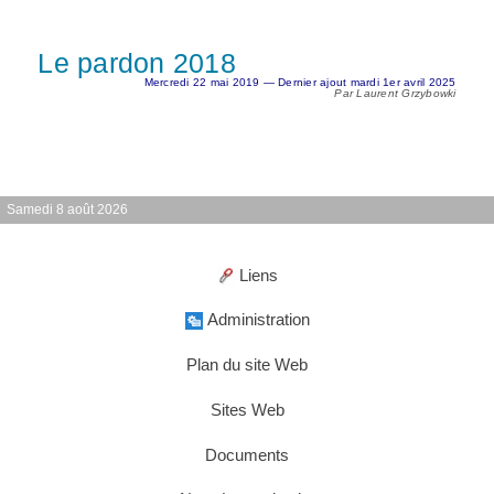
Le pardon 2018
Mercredi 22 mai 2019 — Dernier ajout mardi 1er avril 2025
Par Laurent Grzybowki
Samedi 8 août 2026
Liens
Administration
Plan du site Web
Sites Web
Documents