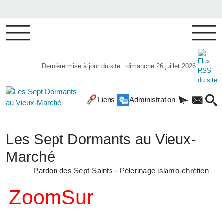
Dernière mise à jour du site : dimanche 26 juillet 2026
Liens
Administration
Les Sept Dormants au Vieux-
Marché
Pardon des Sept-Saints - Pélerinage islamo-chrétien
ZoomSur