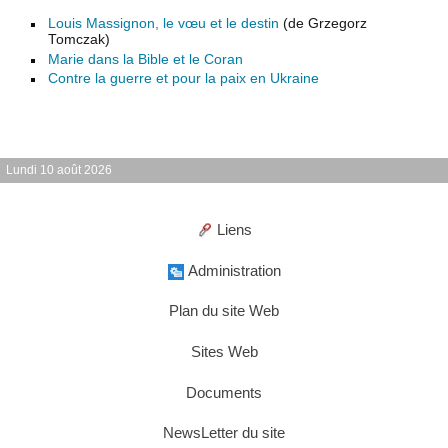
Louis Massignon, le vœu et le destin
(de Grzegorz
Tomczak)
Marie dans la Bible et le Coran
Contre la guerre et pour la paix en Ukraine
Lundi 10 août 2026
Liens
Administration
Plan du site Web
Sites Web
Documents
NewsLetter du site