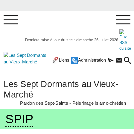
Dernière mise à jour du site : dimanche 26 juillet 2026
Liens
Administration
Les Sept Dormants au Vieux-
Marché
Pardon des Sept-Saints - Pélerinage islamo-chrétien
SPIP