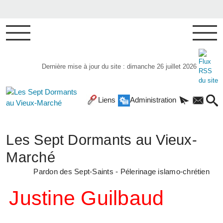
Dernière mise à jour du site : dimanche 26 juillet 2026
Liens
Administration
Les Sept Dormants au Vieux-
Marché
Pardon des Sept-Saints - Pélerinage islamo-chrétien
Justine Guilbaud