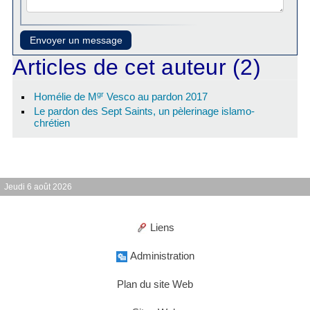
Articles de cet auteur (2)
gr
Homélie de M
Vesco au pardon 2017
Le pardon des Sept Saints, un pèlerinage islamo-
chrétien
Jeudi 6 août 2026
Liens
Administration
Plan du site Web