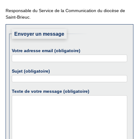
Responsable du Service de la Communication du diocèse de
Saint-Brieuc.
Envoyer un message
Votre adresse email (obligatoire)
Sujet (obligatoire)
Texte de votre message (obligatoire)