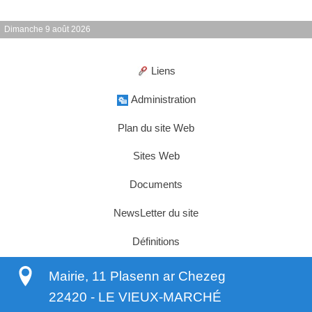
Dimanche 9 août 2026
Liens
Administration
Plan du site Web
Sites Web
Documents
NewsLetter du site
Définitions
Mairie, 11 Plasenn ar Chezeg
22420
-
LE VIEUX-MARCHÉ