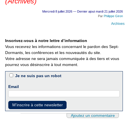
(Archives)
Mercredi 8 juillet 2026 — Dernier ajout mardi 21 juillet 2026
Par
Philippe Giron
Archives
Inscrivez-vous à notre lettre d’information
Vous recevrez les informations concernant le pardon des Sept-
Dormants, les conférences et les nouveautés du site.
Votre adresse ne sera jamais communiquée à des tiers et vous
pourrez vous désinscrire à tout moment.
Je ne suis pas un robot
Email
Ajoutez un commentaire