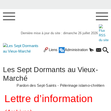
Dernière mise à jour du site : dimanche 26 juillet 2026
Liens
Administration
Les Sept Dormants au Vieux-
Marché
Pardon des Sept-Saints - Pélerinage islamo-chrétien
Lettre d’information