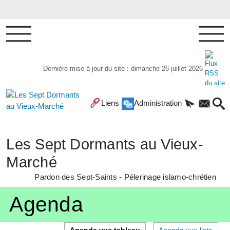
Dernière mise à jour du site : dimanche 26 juillet 2026
Liens
Administration
Les Sept Dormants au Vieux-
Marché
Pardon des Sept-Saints - Pélerinage islamo-chrétien
Agenda