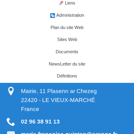
Liens
Administration
Plan du site Web
Sites Web
Documents
NewsLetter du site
Définitions
Mairie, 11 Plasenn ar Chezeg
22420
-
LE VIEUX-MARCHÉ
France
02 96 38 91 13