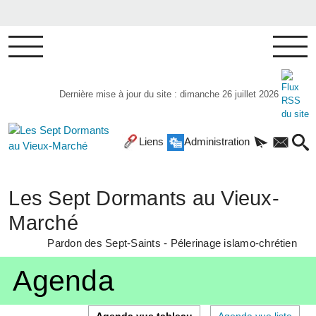
Dernière mise à jour du site : dimanche 26 juillet 2026
Liens
Administration
Les Sept Dormants au Vieux-
Marché
Pardon des Sept-Saints - Pélerinage islamo-chrétien
Agenda