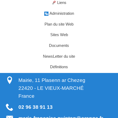
Liens
Administration
Plan du site Web
Sites Web
Documents
NewsLetter du site
Définitions
Mairie, 11 Plasenn ar Chezeg
22420
-
LE VIEUX-MARCHÉ
France
02 96 38 91 13