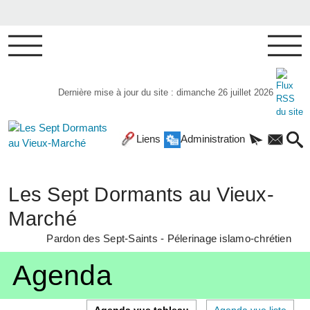
Dernière mise à jour du site : dimanche 26 juillet 2026
Liens
Administration
Les Sept Dormants au Vieux-
Marché
Pardon des Sept-Saints - Pélerinage islamo-chrétien
Agenda