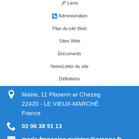
Liens
Administration
Plan du site Web
Sites Web
Documents
NewsLetter du site
Définitions
Mairie, 11 Plasenn ar Chezeg
22420
-
LE VIEUX-MARCHÉ
France
02 96 38 91 13